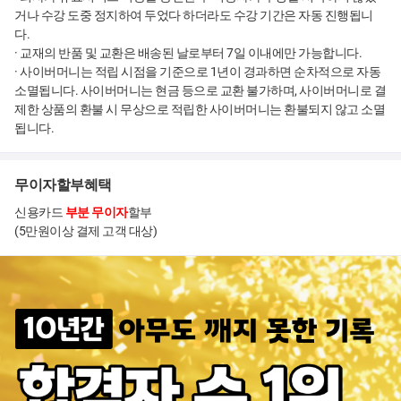
거나 수강 도중 정지하여 두었다 하더라도 수강 기간은 자동 진행됩니
다.
· 교재의 반품 및 교환은 배송된 날로부터 7일 이내에만 가능합니다.
· 사이버머니는 적립 시점을 기준으로 1년이 경과하면 순차적으로 자동
소멸됩니다. 사이버머니는 현금 등으로 교환 불가하며, 사이버머니로 결
제한 상품의 환불 시 무상으로 적립한 사이버머니는 환불되지 않고 소멸
됩니다.
무이자할부혜택
신용카드
부분 무이자
할부
(5만원이상 결제 고객 대상)