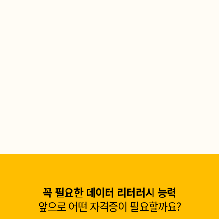
꼭 필요한 데이터 리터러시 능력
앞으로 어떤 자격증이 필요할까요?