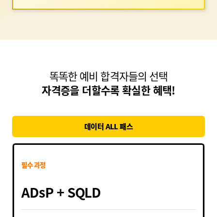
똑똑한 예비 합격자들의 선택
자격증을 더할수록 확실한 혜택!
데이터 ALL 패스
필수 과정
ADsP + SQLD