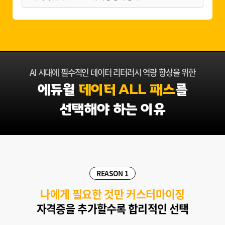
AI 시대에 필수적인 데이터 리터러시 역량 향상을 위한
에듀윌
데이터 ALL 패스
를
선택해야 하는 이유
REASON 1
나에게 필요한 것만 커스터마이징
자격증을 추가할수록 합리적인 선택