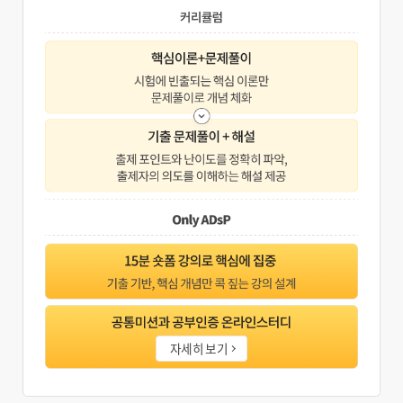
자세히 보기