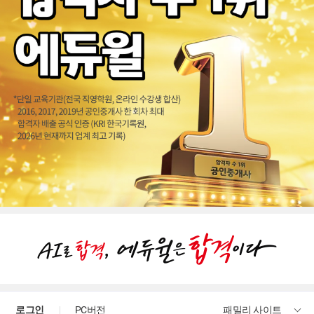
로그인
PC버전
패밀리 사이트