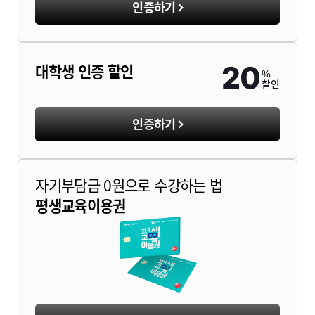
인증하기
대학생 인증 할인
20
%
할인
인증하기
자기부담금 0원으로 수강하는 법
평생교육이용권