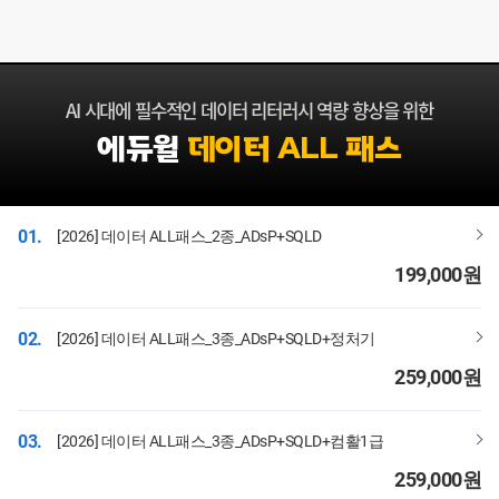
AI 시대에 필수적인 데이터 리터러시 역량 향상을 위한
에듀윌
데이터 ALL 패스
01.
[2026] 데이터 ALL패스_2종_ADsP+SQLD
199,000
원
02.
[2026] 데이터 ALL패스_3종_ADsP+SQLD+정처기
259,000
원
03.
[2026] 데이터 ALL패스_3종_ADsP+SQLD+컴활1급
259,000
원