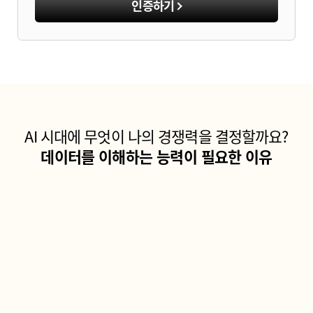
인증하기
AI 시대에 무엇이 나의 경쟁력을 결정할까요?
데이터를 이해하는 능력이 필요한 이유