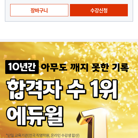
장바구니
수강신청