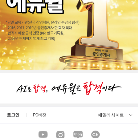
로그인
PC버전
패밀리 사이트